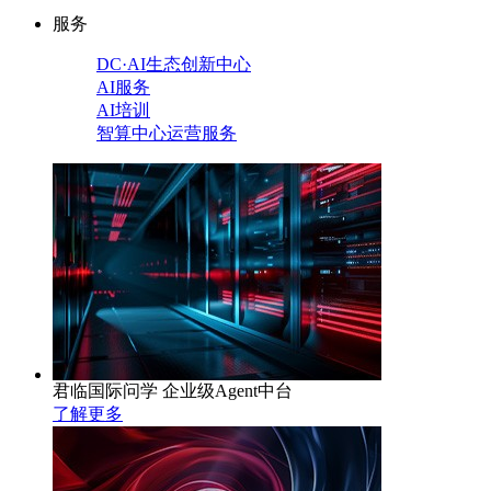
服务
DC·AI生态创新中心
AI服务
AI培训
智算中心运营服务
君临国际问学 企业级Agent中台
了解更多