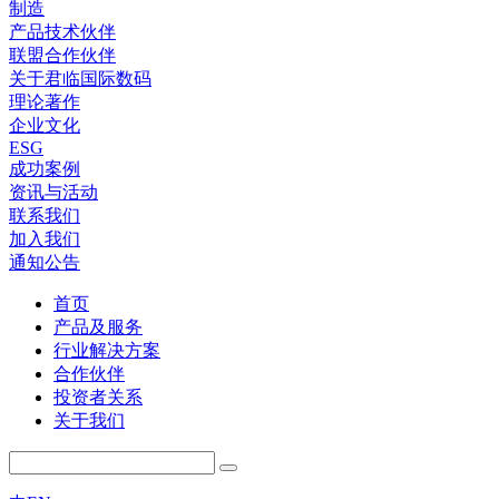
制造
产品技术伙伴
联盟合作伙伴
关于君临国际数码
理论著作
企业文化
ESG
成功案例
资讯与活动
联系我们
加入我们
通知公告
首页
产品及服务
行业解决方案
合作伙伴
投资者关系
关于我们