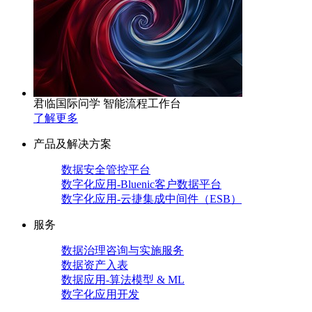
君临国际问学 智能流程工作台
了解更多
产品及解决方案
数据安全管控平台
数字化应用-Bluenic客户数据平台
数字化应用-云捷集成中间件（ESB）
服务
数据治理咨询与实施服务
数据资产入表
数据应用-算法模型 & ML
数字化应用开发