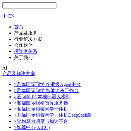
中
EN
首页
产品及服务
行业解决方案
合作伙伴
投资者关系
关于我们
AI
产品及解决方案
>君临国际问学 企业级Agent中台
>君临国际问学 智能流程工作台
>爱问学 PC本地部署大模型
>君临国际鲲泰智算服务器
>君临国际鲲泰问学一体机
>君临国际鲲泰问学一体机DeepSeek版
>异构算力调度与加速平台
>智算中心(AICC)